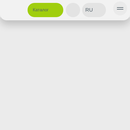
RU
Каталог