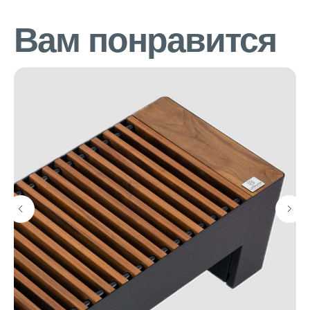
Вам понравится